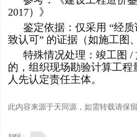
2017）》
鉴定依据：仅采用 “经质证
致认可” 的证据（如施工图
特殊情况处理：竣工图 /
的，组织现场勘验计算工程
人先认定责任主体。
此内容来源于天同源，如需转载请保
关键词：