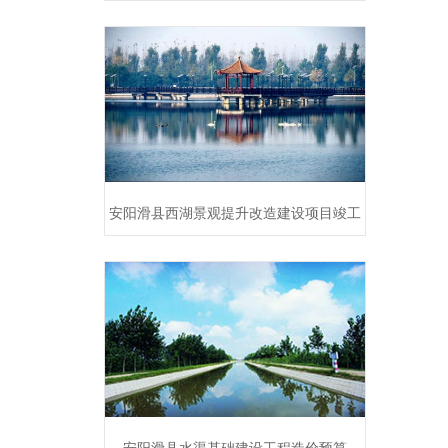
安阳滑县西湖景观提升改造建设项目竣工
结算审计