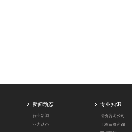
新闻动态
专业知识
行业新闻
造价咨询公司
业内动态
工程造价咨询