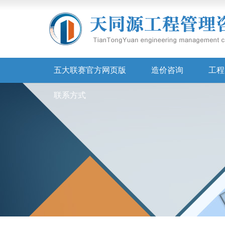
五大联赛官方网页版
造价咨询
工程
联系方式