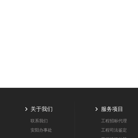
关于我们
服务项目
联系我们
工程招标代理
安阳办事处
工程司法鉴定