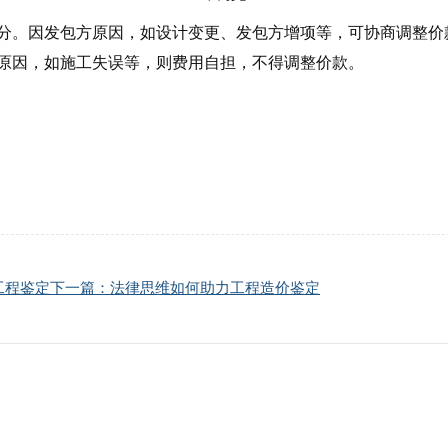
分。因发包方原因，如设计变更、发包方增项等，可协商调整价
原因，如施工失误等，则费用自担，不得调整价款。
工程鉴定
下一篇：法律思维如何助力工程造价鉴定