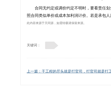
合同无约定或调价约定不明时，要看责任划
照合同类似单价或成本加利润计价。若是承包人
此内容来源于天同源，如需转载请保留来源。
关键词：
上一篇：干工程的尽头就是打官司，打官司就是打