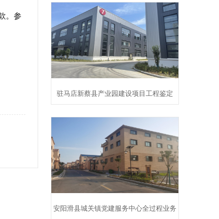
款。参
驻马店新蔡县产业园建设项目工程鉴定
安阳滑县城关镇党建服务中心全过程业务