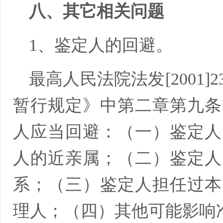
八、其它相关问题
1、鉴定人的回避。
最高人民法院法发[2001
暂行规定》中第二章第九条
人应当回避：（一）鉴定人
人的近亲属；（二）鉴定人
系；（三）鉴定人担任过本
理人；（四）其他可能影响