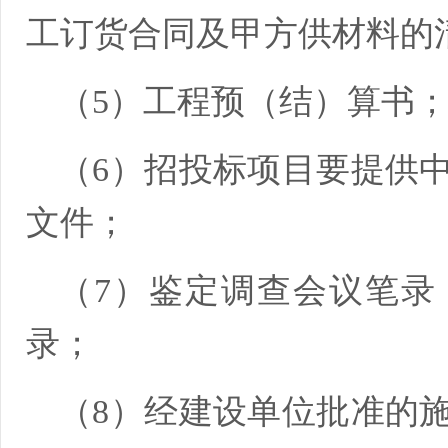
工订货合同及甲方供材料的
（5）工程预（结）算书
（6）招投标项目要提供
文件；
（7）鉴定调查会议笔录
录；
（8）经建设单位批准的