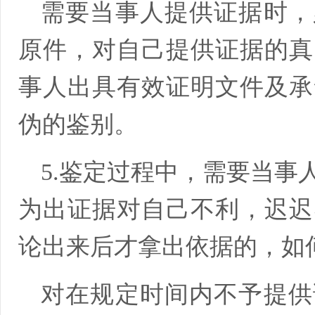
需要当事人提供证据时，
原件，对自己提供证据的真
事人出具有效证明文件及承
伪的鉴别。
5.鉴定过程中，需要当事
为出证据对自己不利，迟迟
论出来后才拿出依据的，如
对在规定时间内不予提供