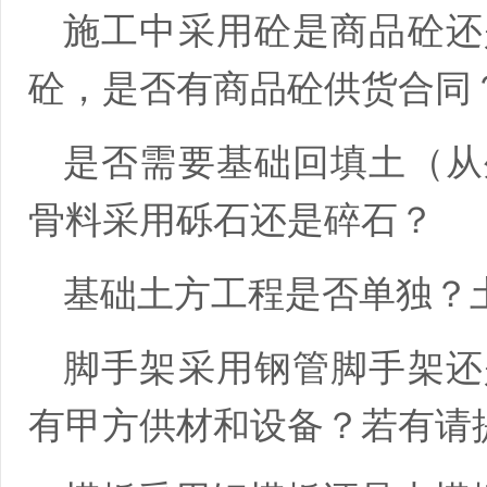
施工中采用砼是商品砼还
砼，是否有商品砼供货合同
是否需要基础回填土（从
骨料采用砾石还是碎石？
基础土方工程是否单独？
脚手架采用钢管脚手架还
有甲方供材和设备？若有请