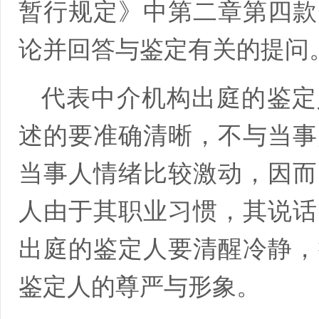
暂行规定》中第二章第四款
论并回答与鉴定有关的提问
代表中介机构出庭的鉴定
述的要准确清晰，不与当事
当事人情绪比较激动，因而
人由于其职业习惯，其说话
出庭的鉴定人要清醒冷静，
鉴定人的尊严与形象。