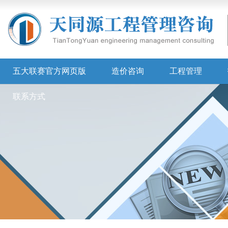
五大联赛官方网页版
造价咨询
工程管理
联系方式