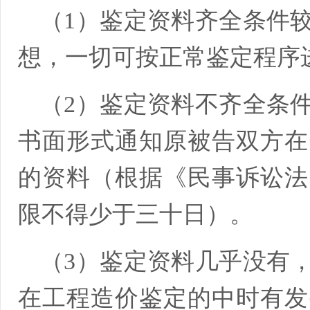
（1）鉴定资料齐全条件
想，一切可按正常鉴定程序
（2）鉴定资料不齐全条
书面形式通知原被告双方在
的资料（根据《民事诉讼法
限不得少于三十日）。
（3）鉴定资料几乎没有
在工程造价鉴定的中时有发