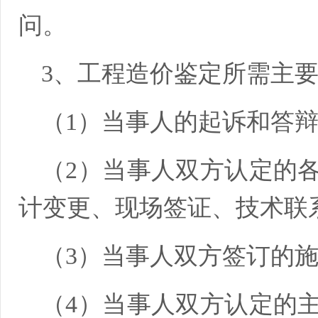
问。
3、工程造价鉴定所需主
（1）当事人的起诉和答
（2）当事人双方认定的
计变更、现场签证、技术联
（3）当事人双方签订的
（4）当事人双方认定的