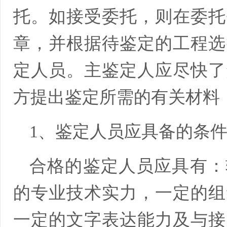
托。如接受委托，则在委托
章，并根据待鉴定的工程选
定人员。主鉴定人应尽快了
方提出鉴定所需的有关材料
1、鉴定人员应具备的条
合格的鉴定人员应具有：
的专业技术实力，一定的组
一定的文字表达能力及与接