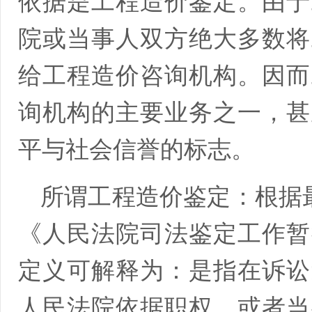
依据是工程造价鉴定。由于
院或当事人双方绝大多数将
给工程造价咨询机构。因而
询机构的主要业务之一，甚
平与社会信誉的标志。
所谓工程造价鉴定：根据最高
《人民法院司法鉴定工作暂
定义可解释为：是指在诉讼
人民法院依据职权，或者当