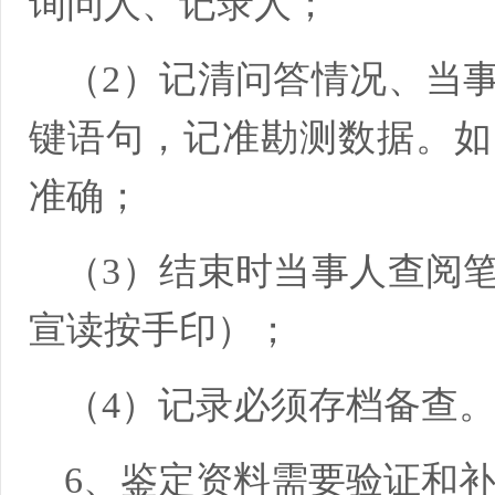
询问人、记录人；
（2）记清问答情况、当
键语句，记准勘测数据。如
准确；
（3）结束时当事人查阅
宣读按手印）；
（4）记录必须存档备查
6、鉴定资料需要验证和