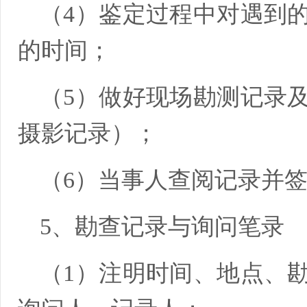
（4）鉴定过程中对遇到
的时间；
（5）做好现场勘测记录
摄影记录）；
（6）当事人查阅记录并
5、勘查记录与询问笔录
（1）注明时间、地点、