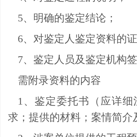
5、明确的鉴定结论；
6、对鉴定人鉴定资料的
7、鉴定人员及鉴定机构
需附录资料的内容
1、鉴定委托书（应详细
求；提供的材料；案情简介