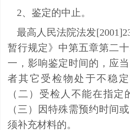
2、鉴定的中止。
最高人民法院法发[2001
暂行规定》中第五章第二十
一，影响鉴定时间的，应当
者其它受检物处于不稳定
（二）受检人不能在指定
（三）因特殊需预约时间或
须补充材料的。