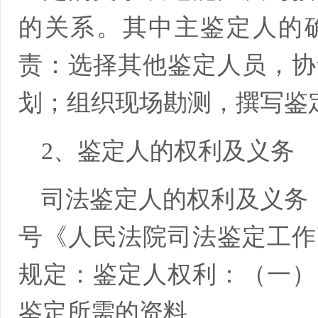
的关系。其中主鉴定人的
责：选择其他鉴定人员，协
划；组织现场勘测，撰写鉴
2、鉴定人的权利及义务
司法鉴定人的权利及义务；最
号《人民法院司法鉴定工作
规定：鉴定人权利：（一）
鉴定所需的资料