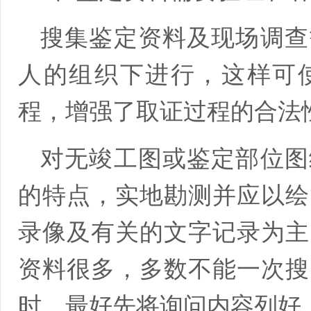
搜集鉴定资料及现场调查
人的组织下进行，这样可
程，增强了取证过程的合法
对无竣工图或鉴定部位图
的特点，实地勘测并应以绘
录像及有关的文字记录为主
资料很多，多数不能一次搜
时，最好先将询问内容列好