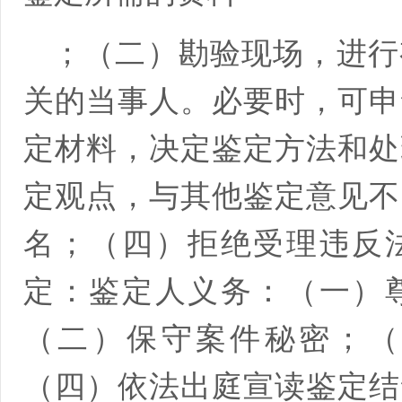
；（二）勘验现场，进行
关的当事人。必要时，可申
定材料，决定鉴定方法和处
定观点，与其他鉴定意见不
名；（四）拒绝受理违反
定：鉴定人义务：（一）
（二）保守案件秘密；（
（四）依法出庭宣读鉴定结