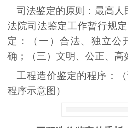
司法鉴定的原则：最高人民法
法院司法鉴定工作暂行规定
定：（一）合法、独立公
确；（三）文明、公正、高
工程造价鉴定的程序：（
程序示意图）