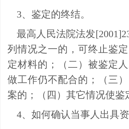
3、鉴定的终结。
最高人民法院法发[2001
列情况之一的，可终止鉴定
定材料的；（二）被鉴定人
做工作仍不配合的；（三）
案的；（四）其它情况使鉴
4、如何确认当事人出具