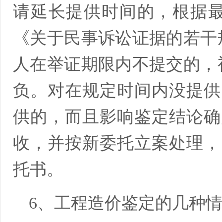
请延长提供时间的，根据最高人
《关于民事诉讼证据的若干
人在举证期限内不提交的，
负。对在规定时间内没提供
供的，而且影响鉴定结论确
收，并按新委托立案处理，
托书。
6、工程造价鉴定的几种