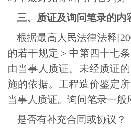
三、质证及询问笔录的内
根据最高人民法律法释[20
的若干规定＞中第四十七条
由当事人质证。未经质证的
施的依据。工程造价鉴定所
当事人质证。询问笔录一般
是否有补充合同或协议？