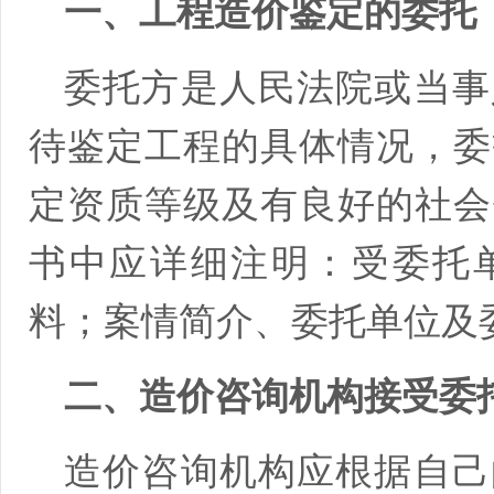
一、工程造价鉴定的委托
委托方是人民法院或当事
待鉴定工程的具体情况，委
定资质等级及有良好的社会
书中应详细注明：受委托
料；案情简介、委托单位及
二、造价咨询机构接受委
造价咨询机构应根据自己