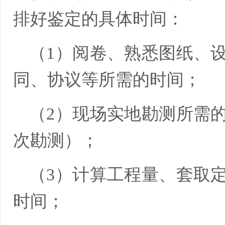
排好鉴定的具体时间：
（1）阅卷、熟悉图纸、
同、协议等所需的时间；
（2）现场实地勘测所需
次勘测）；
（3）计算工程量、套取
时间；