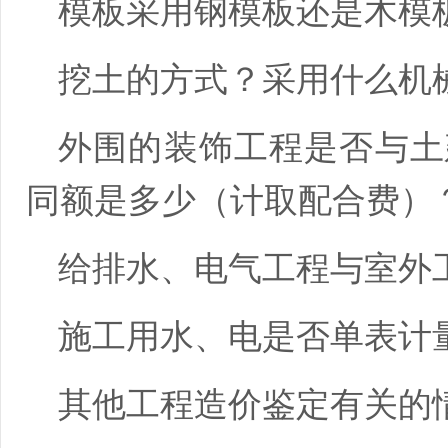
模板采用钢模板还是木模
挖土的方式？采用什么机
外围的装饰工程是否与土
同额是多少（计取配合费）
给排水、电气工程与室外
施工用水、电是否单表计
其他工程造价鉴定有关的