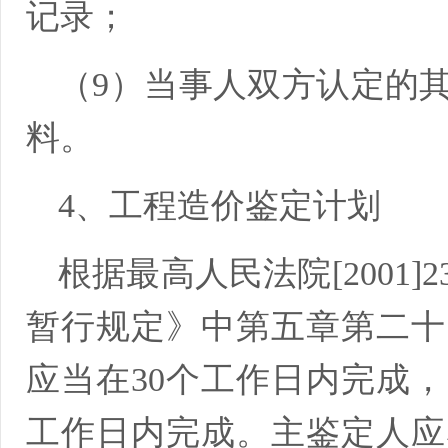
记录；
（9）当事人双方认定的
料。
4、工程造价鉴定计划
根据最高人民法院[2001
暂行规定》中第五章第二十
应当在30个工作日内完成，
工作日内完成。主鉴定人应