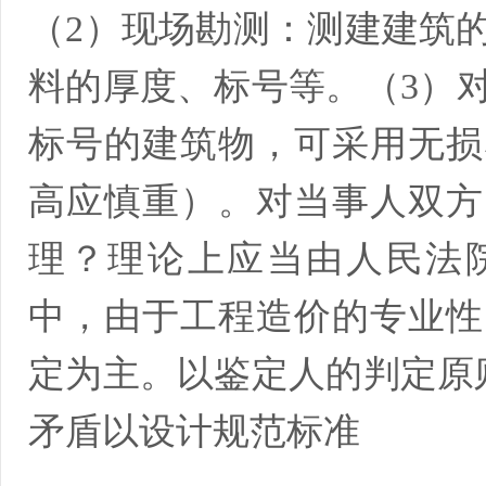
（2）现场勘测：测建建筑
料的厚度、标号等。（3）
标号的建筑物，可采用无损
高应慎重）。对当事人双方
理？理论上应当由人民法
中，由于工程造价的专业性
定为主。以鉴定人的判定原
矛盾以设计规范标准