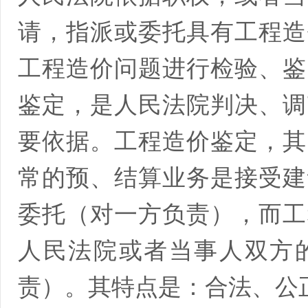
请，指派或委托具有工程造
工程造价问题进行检验、鉴
鉴定，是人民法院判决、调
要依据。工程造价鉴定，其
常的预、结算业务是接受建
委托（对一方负责），而工
人民法院或者当事人双方
责）。其特点是：合法、公