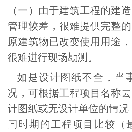
（一）由于建筑工程的建造
管理较差，很难提供完整的
原建筑物已改变使用用途，
很难进行现场勘测。
如是设计图纸不全，当
况，可根据工程项目名称去
计图纸或无设计单位的情况
同时期的工程项目比较（