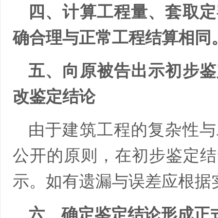
四、计算工程量、套取定
确合理与正常工程结算相同
五、向原被告出示初步鉴
改鉴定结论
由于建筑工程的复杂性与
公开的原则，在初步鉴定结
示。如有遗漏与误差应根据
六、确定鉴定结论形成正