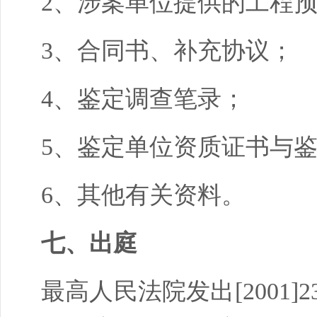
2、涉案单位提供的工程
3、合同书、补充协议；
4、鉴定调查笔录；
5、鉴定单位资质证书与
6、其他有关资料。
七、出庭
最高人民法院发出[2001