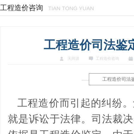
工程造价咨询
TIAN TONG YUAN
工程造价司法鉴
天同源
工程造价咨询
工程造价司法
工程造价而引起的纠纷。
就是诉讼于法律。司法裁决