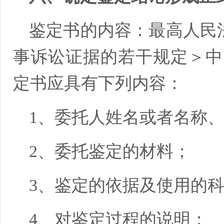
鉴定书的内容：最高人民法院
事诉讼证据的若干规定＞中
定书应具有下列内容：
1、委托人姓名或者名称
2、委托鉴定的材料；
3、鉴定的依据及使用的
4、对鉴定过程的说明；